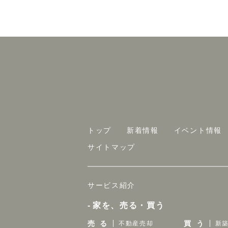
トップ
新着情報
イベント情報
サイトマップ
サービス紹介
家を、売る・買う
売 る
買 う
不動産売却
新