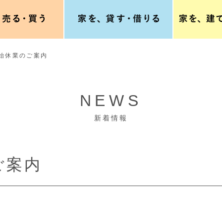
始休業のご案内
NEWS
新着情報
ご案内