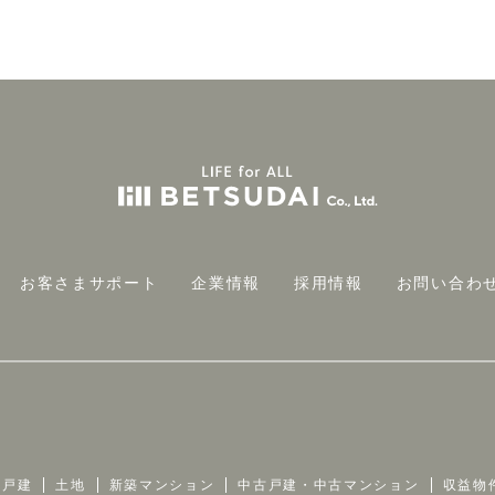
お客さまサポート
企業情報
採用情報
お問い合わ
築戸建
土地
新築マンション
中古戸建・中古マンション
収益物