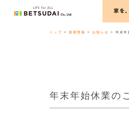
トップ
新着情報
お知らせ
年末年
年末年始休業の