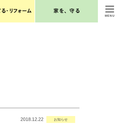
MENU
2018.12.22
お知らせ