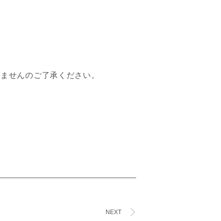
できませんのご了承ください。
NEXT