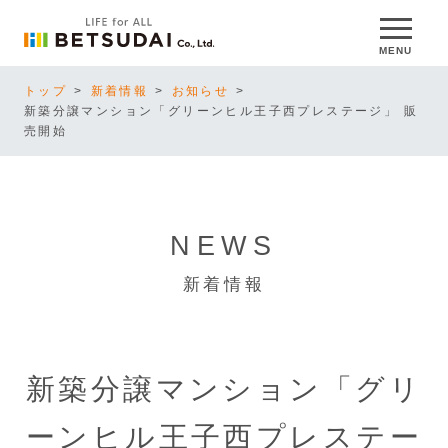
MENU
トップ
新着情報
お知らせ
新築分譲マンション「グリーンヒル王子西プレステージ」 販
売開始
NEWS
新着情報
新築分譲マンション「グリ
ーンヒル王子西プレステー