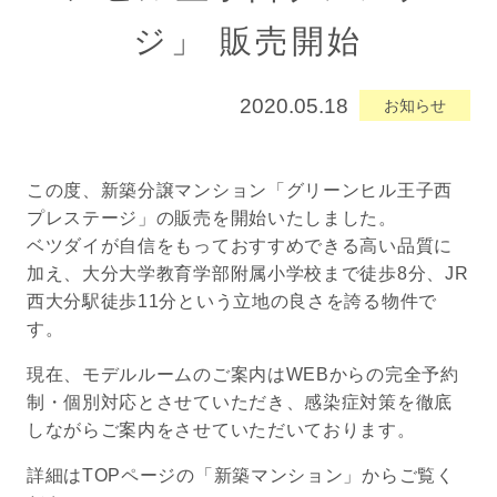
ジ」 販売開始
2020.05.18
お知らせ
この度、新築分譲マンション「グリーンヒル王子西
プレステージ」の販売を開始いたしました。
ベツダイが自信をもっておすすめできる高い品質に
加え、大分大学教育学部附属小学校まで徒歩8分、JR
西大分駅徒歩11分という立地の良さを誇る物件で
す。
現在、モデルルームのご案内はWEBからの完全予約
制・個別対応とさせていただき、感染症対策を徹底
しながらご案内をさせていただいております。
詳細はTOPページの「新築マンション」からご覧く