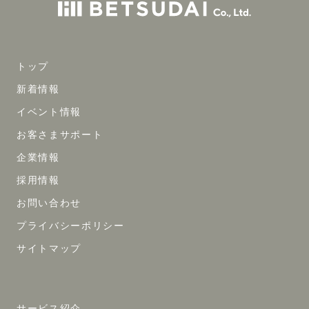
トップ
新着情報
イベント情報
お客さまサポート
企業情報
採用情報
お問い合わせ
プライバシーポリシー
サイトマップ
サービス紹介