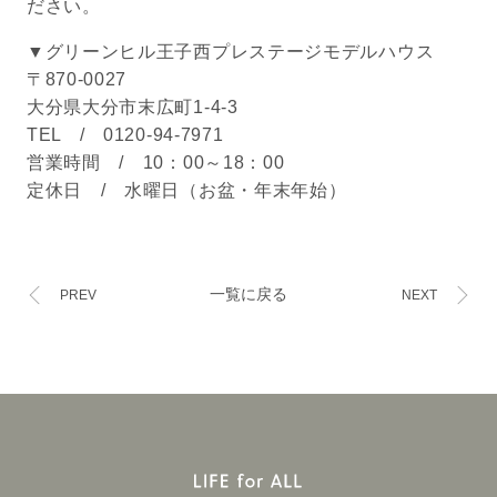
ださい。
▼グリーンヒル王子西プレステージモデルハウス
〒870-0027
大分県大分市末広町1-4-3
TEL / 0120-94-7971
営業時間 / 10：00～18：00
定休日 / 水曜日（お盆・年末年始）
一覧に戻る
PREV
NEXT